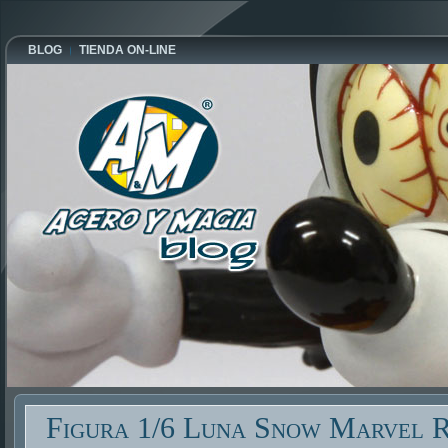
BLOG
TIENDA ON-LINE
Figura 1/6 Luna Snow Marvel R