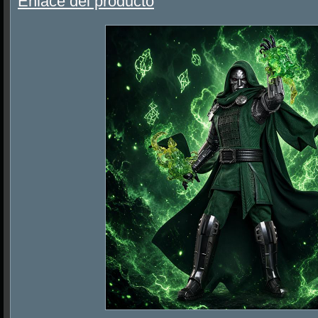
Enlace del producto