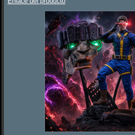
Enlace del producto