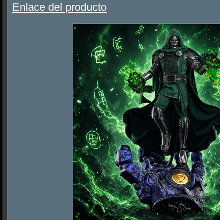
Enlace del producto