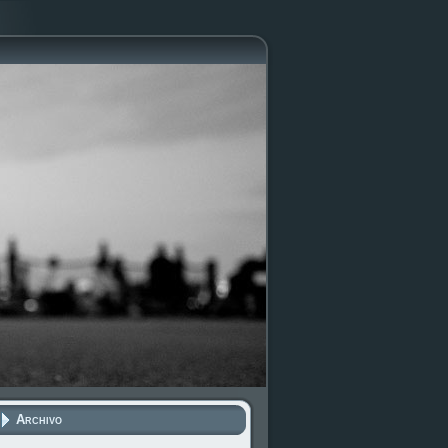
Archivo