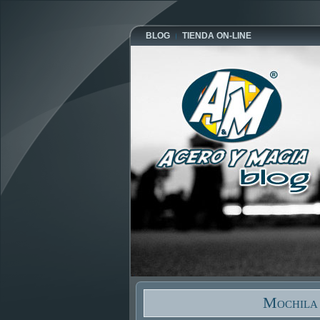
BLOG
TIENDA ON-LINE
Mochila