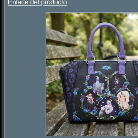
Enlace del producto