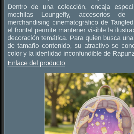
Dentro de una colección, encaja especi
mochilas Loungefly, accesorios de
merchandising cinematográfico de Tangled.
el frontal permite mantener visible la ilust
decoración temática. Para quien busca un
de tamaño contenido, su atractivo se conc
color y la identidad inconfundible de Rapunz
Enlace del producto