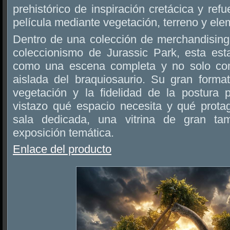
prehistórico de inspiración cretácica y ref
película mediante vegetación, terreno y elem
Dentro de una colección de merchandising 
coleccionismo de Jurassic Park, esta est
como una escena completa y no solo co
aislada del braquiosaurio. Su gran forma
vegetación y la fidelidad de la postura 
vistazo qué espacio necesita y qué prot
sala dedicada, una vitrina de gran 
exposición temática.
Enlace del producto