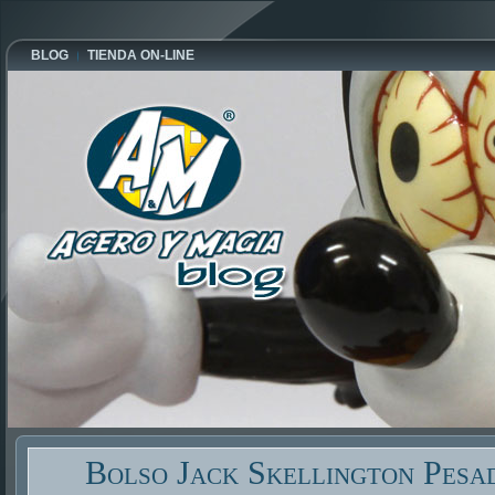
BLOG
TIENDA ON-LINE
Bolso Jack Skellington Pesa