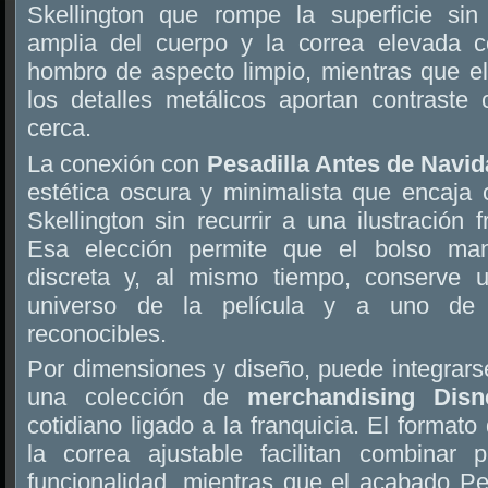
Skellington que rompe la superficie sin 
amplia del cuerpo y la correa elevada c
hombro de aspecto limpio, mientras que el
los detalles metálicos aportan contrast
cerca.
La conexión con
Pesadilla Antes de Navi
estética oscura y minimalista que encaja
Skellington sin recurrir a una ilustración 
Esa elección permite que el bolso man
discreta y, al mismo tiempo, conserve u
universo de la película y a uno de
reconocibles.
Por dimensiones y diseño, puede integrarse
una colección de
merchandising Disn
cotidiano ligado a la franquicia. El format
la correa ajustable facilitan combinar 
funcionalidad, mientras que el acabado Peb