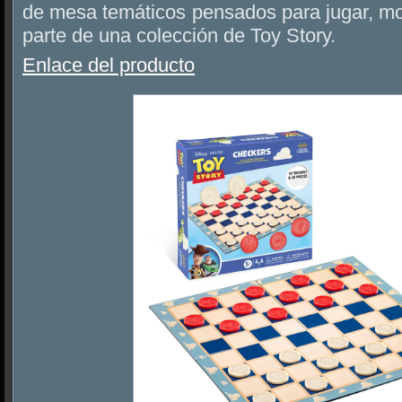
de mesa temáticos pensados para jugar, mo
parte de una colección de Toy Story.
Enlace del producto