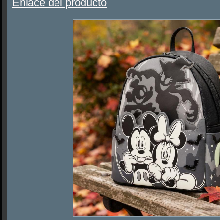
Enlace del producto