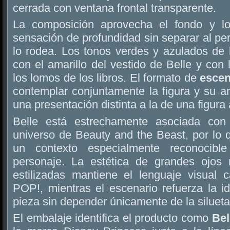
cerrada con ventana frontal transparente.
La composición aprovecha el fondo y los
sensación de profundidad sin separar al pe
lo rodea. Los tonos verdes y azulados de l
con el amarillo del vestido de Belle y con 
los lomos de los libros. El formato de
esce
contemplar conjuntamente la figura y su a
una presentación distinta a la de una figura 
Belle está estrechamente asociada con 
universo de Beauty and the Beast, por lo qu
un contexto especialmente reconocible
personaje. La estética de grandes ojos 
estilizadas mantiene el lenguaje visual c
POP!, mientras el escenario refuerza la id
pieza sin depender únicamente de la silueta
El embalaje identifica el producto como
Bel