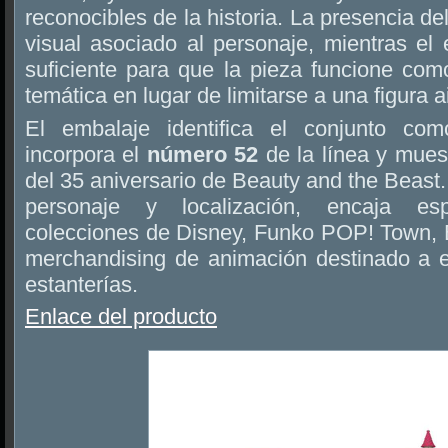
reconocibles de la historia. La presencia del
visual asociado al personaje, mientras el e
suficiente para que la pieza funcione c
temática en lugar de limitarse a una figura a
El embalaje identifica el conjunto c
incorpora el
número 52
de la línea y mues
del 35 aniversario de Beauty and the Beast
personaje y localización, encaja es
colecciones de Disney, Funko POP! Town, 
merchandising de animación destinado a ex
estanterías.
Enlace del producto