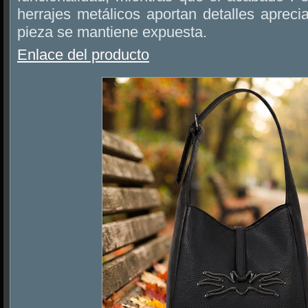
herrajes metálicos aportan detalles apreci
pieza se mantiene expuesta.
Enlace del producto