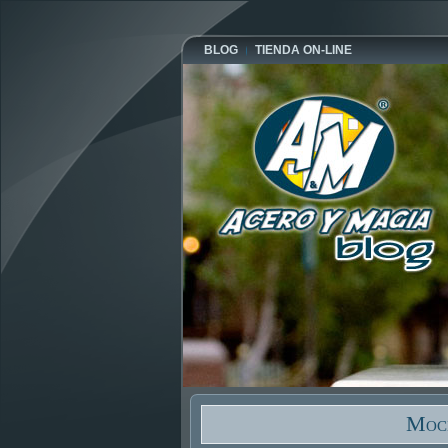
BLOG
TIENDA ON-LINE
Moch