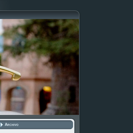
Archivo