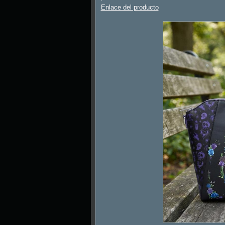
Enlace del producto