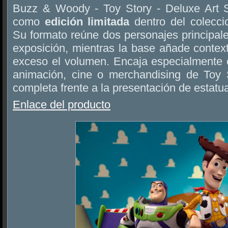
Buzz & Woody - Toy Story - Deluxe Art S
como
edición limitada
dentro del colecci
Su formato reúne dos personajes principal
exposición, mientras la base añade context
exceso el volumen. Encaja especialmente e
animación, cine o merchandising de Toy 
completa frente a la presentación de estatua
Enlace del producto