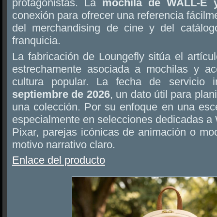
protagonistas. La
mochila de WALL-E 
conexión para ofrecer una referencia fácilme
del merchandising de cine y del catálog
franquicia.
La fabricación de Loungefly sitúa el artíc
estrechamente asociada a mochilas y acc
cultura popular. La fecha de servicio
septiembre de 2026
, un dato útil para plan
una colección. Por su enfoque en una esc
especialmente en selecciones dedicadas a
Pixar, parejas icónicas de animación o mo
motivo narrativo claro.
Enlace del producto