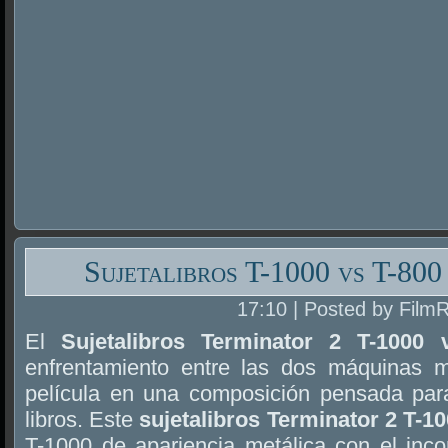
Sujetalibros T-1000 vs T-800
17:10 | Posted by Film
El
Sujetalibros Terminator 2 T-1000 
enfrentamiento entre las dos máquinas m
película en una composición pensada par
libros. Este
sujetalibros Terminator 2 T-1
T-1000 de apariencia metálica con el inco