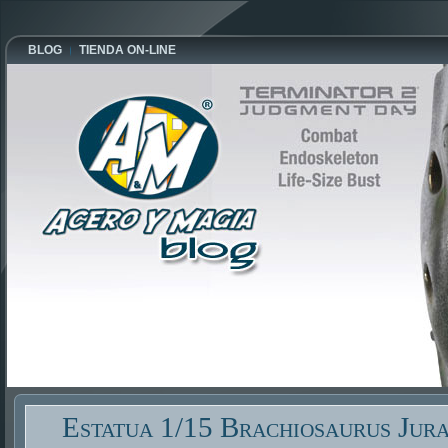
BLOG
TIENDA ON-LINE
Estatua 1/15 Brachiosaurus Jura