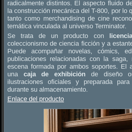
radicalmente distintos. El aspecto fluido d
la construcción mecánica del T-800, por lo 
tanto como merchandising de cine recono
temática vinculada al universo Terminator.
Se trata de un producto con
licenci
coleccionismo de ciencia ficción y a estant
Puede acompañar novelas, cómics, ed
publicaciones relacionadas con la saga, 
escena formada por ambos soportes. El a
una
caja de exhibición
de diseño ori
ilustraciones oficiales y preparada para
durante su almacenamiento.
Enlace del producto