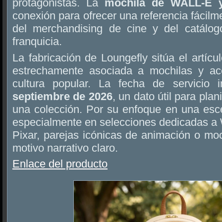
protagonistas. La
mochila de WALL-E 
conexión para ofrecer una referencia fácilme
del merchandising de cine y del catálog
franquicia.
La fabricación de Loungefly sitúa el artíc
estrechamente asociada a mochilas y acc
cultura popular. La fecha de servicio
septiembre de 2026
, un dato útil para plan
una colección. Por su enfoque en una esc
especialmente en selecciones dedicadas a
Pixar, parejas icónicas de animación o mo
motivo narrativo claro.
Enlace del producto