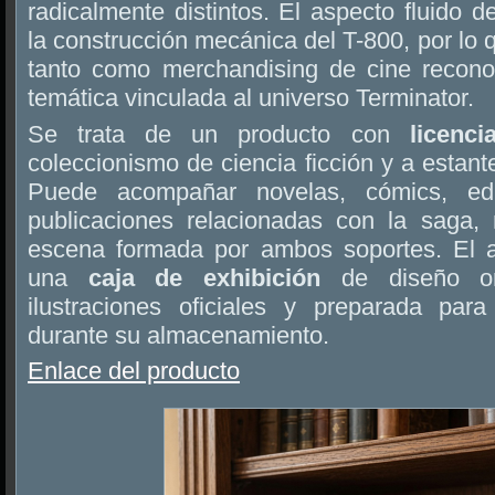
radicalmente distintos. El aspecto fluido d
la construcción mecánica del T-800, por lo 
tanto como merchandising de cine recono
temática vinculada al universo Terminator.
Se trata de un producto con
licenci
coleccionismo de ciencia ficción y a estant
Puede acompañar novelas, cómics, ed
publicaciones relacionadas con la saga, 
escena formada por ambos soportes. El a
una
caja de exhibición
de diseño ori
ilustraciones oficiales y preparada para
durante su almacenamiento.
Enlace del producto