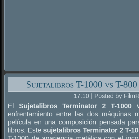
Sujetalibros T-1000 vs T-800
17:10 | Posted by Film
El
Sujetalibros Terminator 2 T-1000 
enfrentamiento entre las dos máquinas m
película en una composición pensada par
libros. Este
sujetalibros Terminator 2 T-1
T-1000 de apariencia metálica con el inco