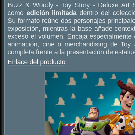
Buzz & Woody - Toy Story - Deluxe Art S
como
edición limitada
dentro del colecci
Su formato reúne dos personajes principal
exposición, mientras la base añade context
exceso el volumen. Encaja especialmente e
animación, cine o merchandising de Toy 
completa frente a la presentación de estatua
Enlace del producto