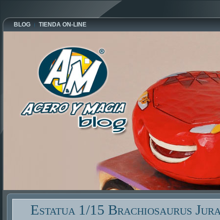
BLOG
TIENDA ON-LINE
Estatua 1/15 Brachiosaurus Jura