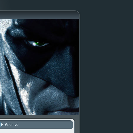
Archivo