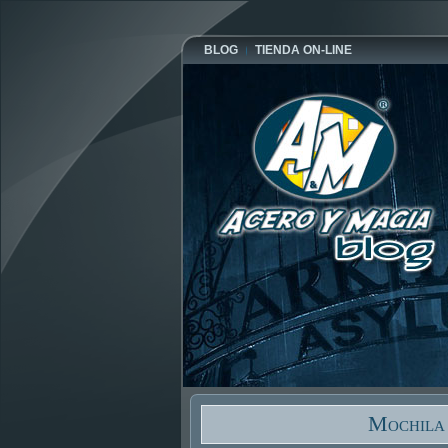
BLOG
TIENDA ON-LINE
Mochila