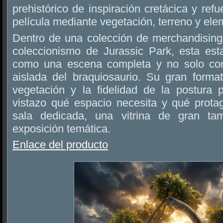
prehistórico de inspiración cretácica y ref
película mediante vegetación, terreno y elem
Dentro de una colección de merchandising 
coleccionismo de Jurassic Park, esta est
como una escena completa y no solo co
aislada del braquiosaurio. Su gran forma
vegetación y la fidelidad de la postura 
vistazo qué espacio necesita y qué prot
sala dedicada, una vitrina de gran 
exposición temática.
Enlace del producto