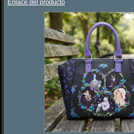
Enlace del producto