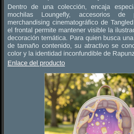
Dentro de una colección, encaja especi
mochilas Loungefly, accesorios de
merchandising cinematográfico de Tangled.
el frontal permite mantener visible la ilust
decoración temática. Para quien busca un
de tamaño contenido, su atractivo se conc
color y la identidad inconfundible de Rapunz
Enlace del producto