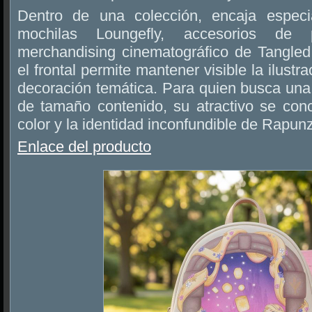
Dentro de una colección, encaja especi
mochilas Loungefly, accesorios de
merchandising cinematográfico de Tangled.
el frontal permite mantener visible la ilust
decoración temática. Para quien busca un
de tamaño contenido, su atractivo se conc
color y la identidad inconfundible de Rapunz
Enlace del producto