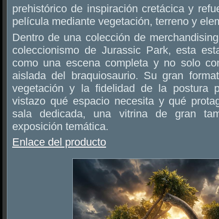
prehistórico de inspiración cretácica y ref
película mediante vegetación, terreno y elem
Dentro de una colección de merchandising 
coleccionismo de Jurassic Park, esta est
como una escena completa y no solo co
aislada del braquiosaurio. Su gran forma
vegetación y la fidelidad de la postura 
vistazo qué espacio necesita y qué prot
sala dedicada, una vitrina de gran 
exposición temática.
Enlace del producto