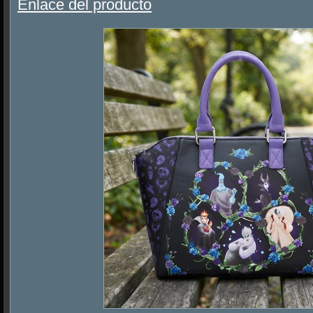
Enlace del producto