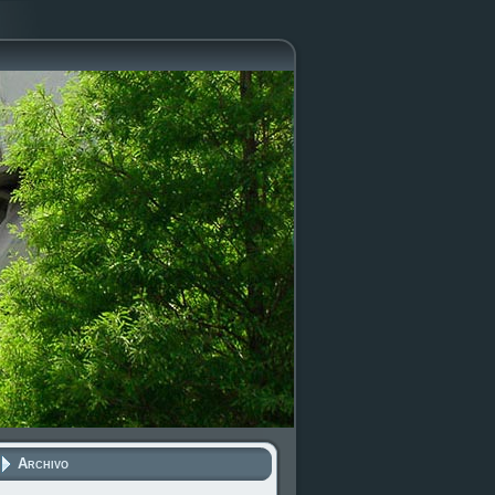
Archivo