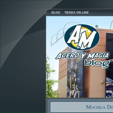
BLOG
TIENDA ON-LINE
Mochila Di