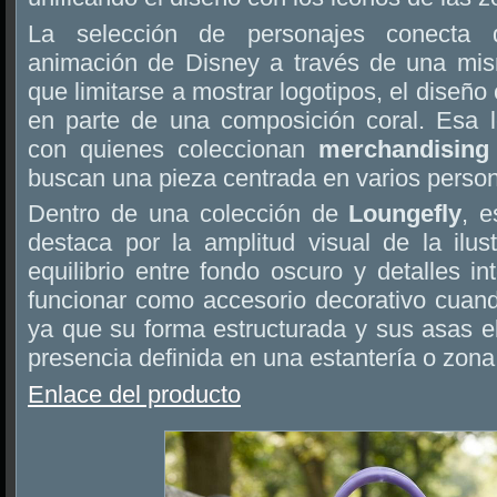
La selección de personajes conecta di
animación de Disney a través de una mism
que limitarse a mostrar logotipos, el diseño 
en parte de una composición coral. Esa l
con quienes coleccionan
merchandising 
buscan una pieza centrada en varios person
Dentro de una colección de
Loungefly
, 
destaca por la amplitud visual de la ilust
equilibrio entre fondo oscuro y detalles 
funcionar como accesorio decorativo cuand
ya que su forma estructurada y sus asas 
presencia definida en una estantería o zona
Enlace del producto