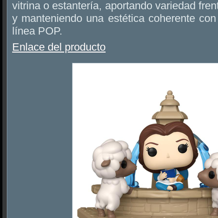
vitrina o estantería, aportando variedad fren
y manteniendo una estética coherente con 
línea POP.
Enlace del producto