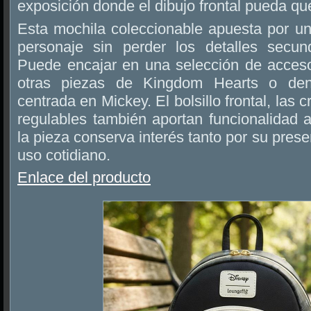
exposición donde el dibujo frontal pueda que
Esta mochila coleccionable apuesta por un
personaje sin perder los detalles secun
Puede encajar en una selección de accesor
otras piezas de Kingdom Hearts o den
centrada en Mickey. El bolsillo frontal, las c
regulables también aportan funcionalidad 
la pieza conserva interés tanto por su pres
uso cotidiano.
Enlace del producto