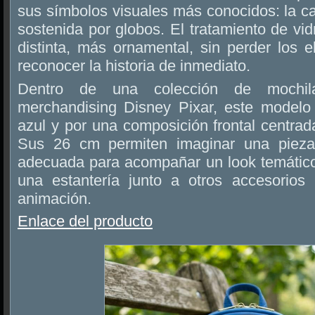
sus símbolos visuales más conocidos: la c
sostenida por globos. El tratamiento de vid
distinta, más ornamental, sin perder los 
reconocer la historia de inmediato.
Dentro de una colección de moch
merchandising Disney Pixar, este modelo
azul y por una composición frontal centrada
Sus 26 cm permiten imaginar una pieza
adecuada para acompañar un look temátic
una estantería junto a otros accesorios
animación.
Enlace del producto