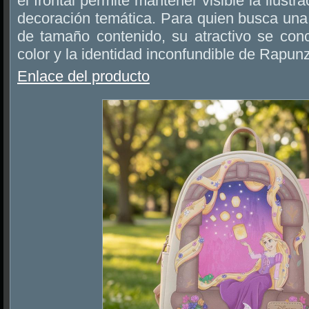
el frontal permite mantener visible la ilust
decoración temática. Para quien busca un
de tamaño contenido, su atractivo se conc
color y la identidad inconfundible de Rapunz
Enlace del producto