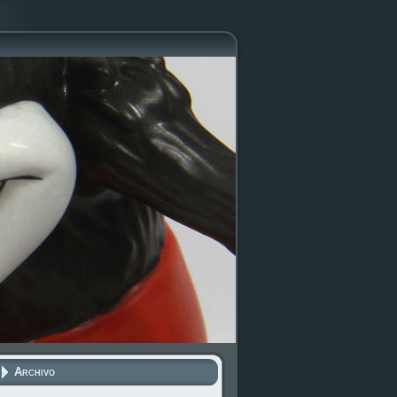
Archivo