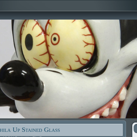
ila Up Stained Glass