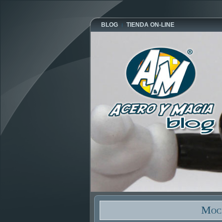
BLOG
TIENDA ON-LINE
Moch