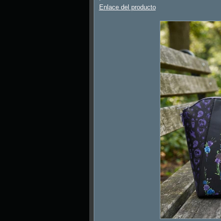
Enlace del producto