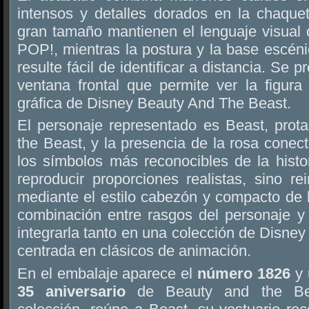
intensos y detalles dorados en la chaque
gran tamaño mantienen el lenguaje visual 
POP!, mientras la postura y la base escéni
resulte fácil de identificar a distancia. Se 
ventana frontal que permite ver la figura
gráfica de Disney Beauty And The Beast.
El personaje representado es Beast, prot
the Beast, y la presencia de la rosa conec
los símbolos más reconocibles de la histo
reproducir proporciones realistas, sino rei
mediante el estilo cabezón y compacto de 
combinación entre rasgos del personaje y 
integrarla tanto en una colección de Disne
centrada en clásicos de animación.
En el embalaje aparece el
número 1826
y 
35 aniversario
de Beauty and the Be