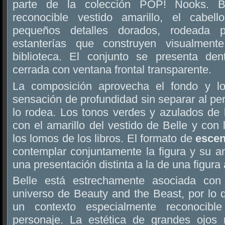
parte de la colección POP! Nooks. B
reconocible vestido amarillo, el cabel
pequeños detalles dorados, rodeada p
estanterías que construyen visualment
biblioteca. El conjunto se presenta den
cerrada con ventana frontal transparente.
La composición aprovecha el fondo y los
sensación de profundidad sin separar al pe
lo rodea. Los tonos verdes y azulados de l
con el amarillo del vestido de Belle y con 
los lomos de los libros. El formato de
esce
contemplar conjuntamente la figura y su a
una presentación distinta a la de una figura 
Belle está estrechamente asociada con 
universo de Beauty and the Beast, por lo qu
un contexto especialmente reconocible
personaje. La estética de grandes ojos 