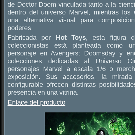
de Doctor Doom vinculada tanto a la cienc
dentro del universo Marvel, mientras los 
una alternativa visual para composici
poderes.
Fabricada por
Hot Toys
, esta figura
coleccionistas está planteada como un
personaje en Avengers: Doomsday y enc
colecciones dedicadas al Universo Cin
personajes Marvel a escala 1/6 o merch
exposición. Sus accesorios, la mirada
configurable ofrecen distintas posibilidad
presencia en una vitrina.
Enlace del producto