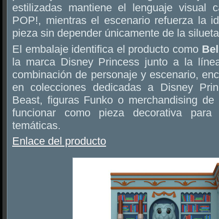
estilizadas mantiene el lenguaje visual c
POP!, mientras el escenario refuerza la id
pieza sin depender únicamente de la silueta
El embalaje identifica el producto como
Bel
la marca Disney Princess junto a la lín
combinación de personaje y escenario, enc
en colecciones dedicadas a Disney Pri
Beast, figuras Funko o merchandising de
funcionar como pieza decorativa para e
temáticas.
Enlace del producto