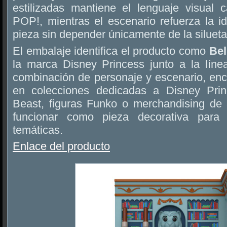
estilizadas mantiene el lenguaje visual c
POP!, mientras el escenario refuerza la id
pieza sin depender únicamente de la silueta
El embalaje identifica el producto como
Bel
la marca Disney Princess junto a la lín
combinación de personaje y escenario, enc
en colecciones dedicadas a Disney Pri
Beast, figuras Funko o merchandising de
funcionar como pieza decorativa para e
temáticas.
Enlace del producto