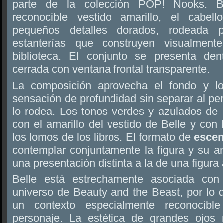
parte de la colección POP! Nooks. B
reconocible vestido amarillo, el cabel
pequeños detalles dorados, rodeada p
estanterías que construyen visualment
biblioteca. El conjunto se presenta den
cerrada con ventana frontal transparente.
La composición aprovecha el fondo y los
sensación de profundidad sin separar al pe
lo rodea. Los tonos verdes y azulados de l
con el amarillo del vestido de Belle y con 
los lomos de los libros. El formato de
esce
contemplar conjuntamente la figura y su a
una presentación distinta a la de una figura 
Belle está estrechamente asociada con 
universo de Beauty and the Beast, por lo qu
un contexto especialmente reconocible
personaje. La estética de grandes ojos 