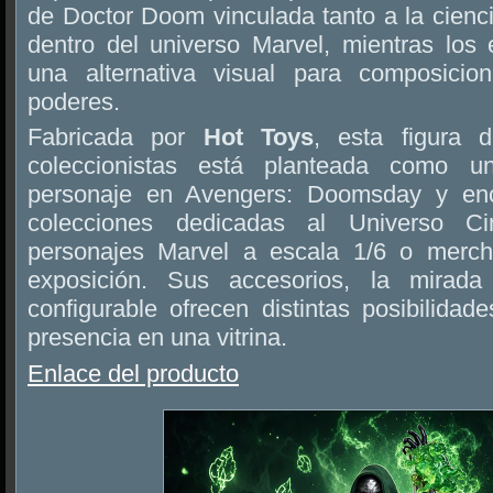
de Doctor Doom vinculada tanto a la cienc
dentro del universo Marvel, mientras los 
una alternativa visual para composici
poderes.
Fabricada por
Hot Toys
, esta figura
coleccionistas está planteada como un
personaje en Avengers: Doomsday y enc
colecciones dedicadas al Universo Cin
personajes Marvel a escala 1/6 o merch
exposición. Sus accesorios, la mirada
configurable ofrecen distintas posibilidad
presencia en una vitrina.
Enlace del producto