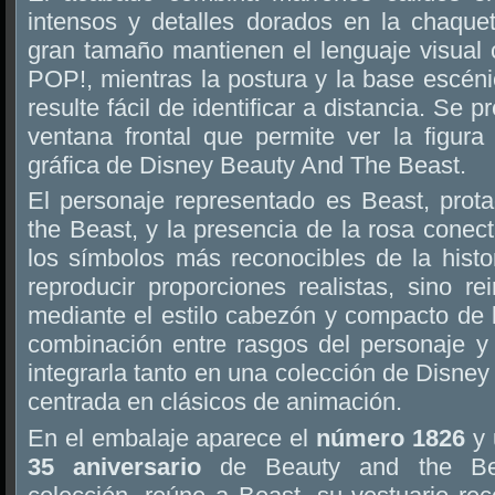
intensos y detalles dorados en la chaque
gran tamaño mantienen el lenguaje visual 
POP!, mientras la postura y la base escéni
resulte fácil de identificar a distancia. Se 
ventana frontal que permite ver la figura
gráfica de Disney Beauty And The Beast.
El personaje representado es Beast, prot
the Beast, y la presencia de la rosa conec
los símbolos más reconocibles de la histo
reproducir proporciones realistas, sino rei
mediante el estilo cabezón y compacto de 
combinación entre rasgos del personaje y 
integrarla tanto en una colección de Disne
centrada en clásicos de animación.
En el embalaje aparece el
número 1826
y 
35 aniversario
de Beauty and the Be