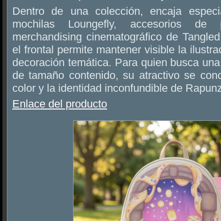
Dentro de una colección, encaja especi
mochilas Loungefly, accesorios de
merchandising cinematográfico de Tangled.
el frontal permite mantener visible la ilust
decoración temática. Para quien busca un
de tamaño contenido, su atractivo se conc
color y la identidad inconfundible de Rapunz
Enlace del producto