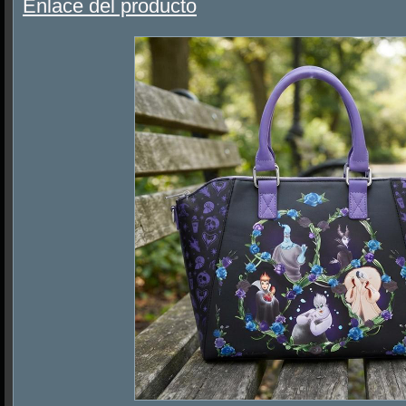
Enlace del producto