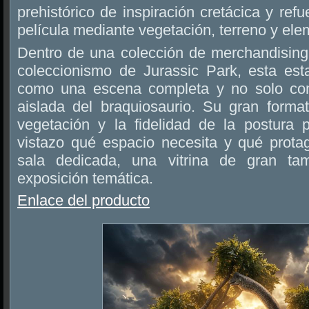
prehistórico de inspiración cretácica y ref
película mediante vegetación, terreno y elem
Dentro de una colección de merchandising 
coleccionismo de Jurassic Park, esta est
como una escena completa y no solo co
aislada del braquiosaurio. Su gran forma
vegetación y la fidelidad de la postura 
vistazo qué espacio necesita y qué prot
sala dedicada, una vitrina de gran 
exposición temática.
Enlace del producto