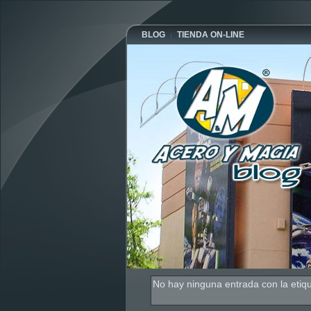
BLOG
TIENDA ON-LINE
No hay ninguna entrada con la etiq