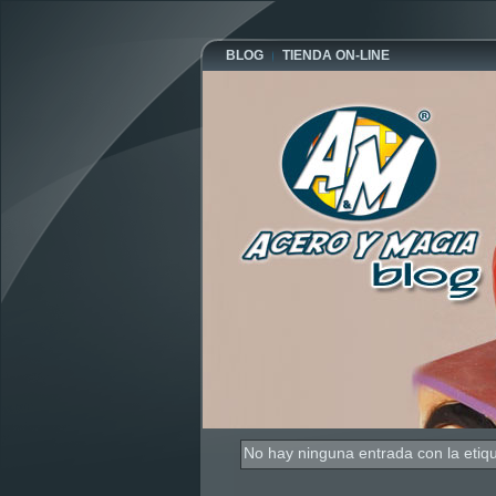
BLOG
TIENDA ON-LINE
No hay ninguna entrada con la etiq