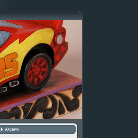
Archivo