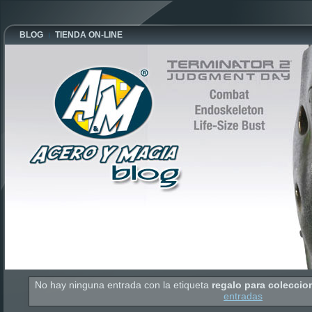
BLOG
TIENDA ON-LINE
No hay ninguna entrada con la etiqueta
regalo para coleccio
entradas