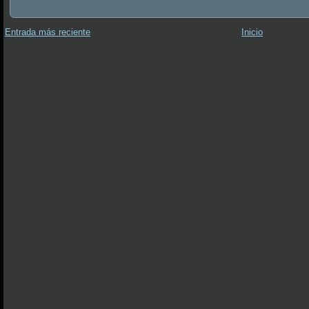
Entrada más reciente
Inicio