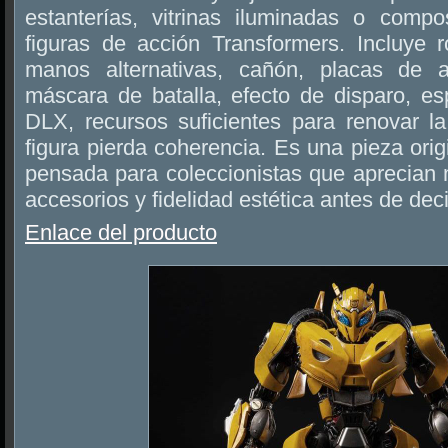
estanterías, vitrinas iluminadas o compo
figuras de acción Transformers. Incluye r
manos alternativas, cañón, placas de 
máscara de batalla, efecto de disparo, es
DLX, recursos suficientes para renovar la
figura pierda coherencia. Es una pieza origin
pensada para coleccionistas que aprecian ma
accesorios y fidelidad estética antes de dec
Enlace del producto