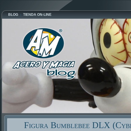
BLOG
TIENDA ON-LINE
Figura Bumblebee DLX (Cyb