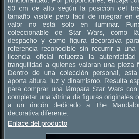
funcionalidad. Por proporciones, encaja c
50 cm de alto según la posición del b
tamaño visible pero fácil de integrar en 
valor no está solo en iluminar. Fun
coleccionable de Star Wars, como lá
despacho y como figura decorativa par
referencia reconocible sin recurrir a una 
licencia oficial refuerza la autenticid
tranquilidad a quienes valoran una pieza fi
Dentro de una colección personal, est
aporta altura, luz y dinamismo. Resulta es
para comprar una lámpara Star Wars con c
completar una vitrina de figuras originales
a un rincón dedicado a The Mandalor
decorativa diferente.
Enlace del producto