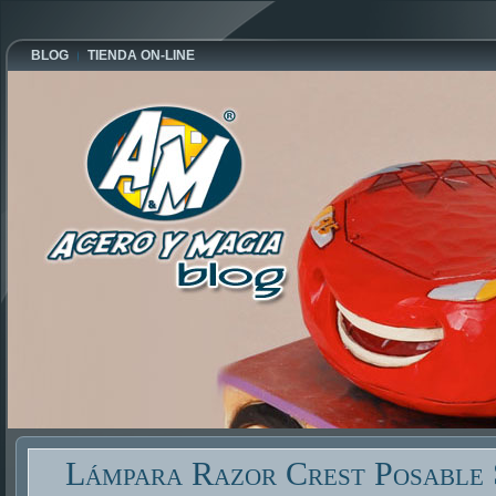
BLOG
TIENDA ON-LINE
Lámpara Razor Crest Posable 