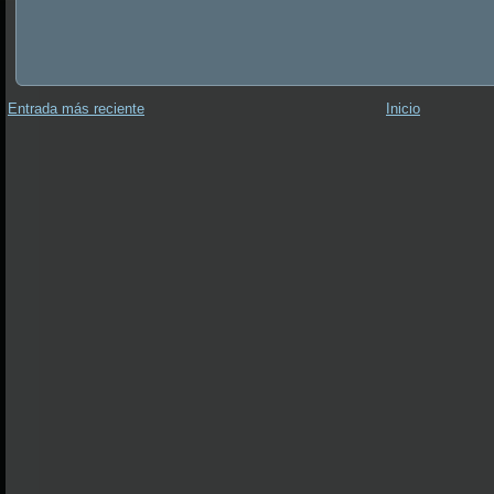
Entrada más reciente
Inicio