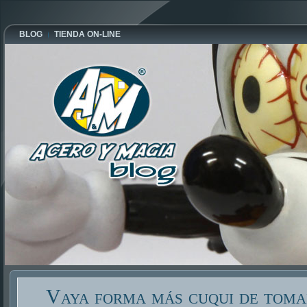
BLOG
TIENDA ON-LINE
Vaya forma más cuqui de toma