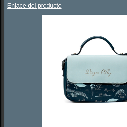
Enlace del producto