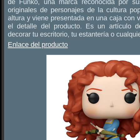
de Funko, una marca reconocida por sus
originales de personajes de la cultura p
altura y viene presentada en una caja con 
el detalle del producto. Es un artículo d
decorar tu escritorio, tu estantería o cualqui
Enlace del producto