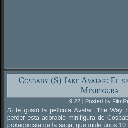
Cosbaby (S) Jake Avatar: El s
Minifigura
9:22 | Posted by FilmR
Si te gustó la película Avatar: The Way 
perder esta adorable minifigura de Cosbab
protagonista de la saga, que mide unos 10