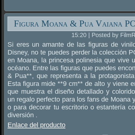
Figura Moana & Pua Vaiana PO
15:20 | Posted by Film
Si eres un amante de las figuras de vinil
Disney, no te puedes perder la colección 
en Moana, la princesa polinesia que vive 
océano. Entre las figuras que puedes encon
& Pua**, que representa a la protagonista j
Esta figura mide **9 cm** de alto y viene 
que muestra el diseño detallado y colorid
un regalo perfecto para los fans de Moana y 
o para decorar tu escritorio o estantería 
diversión .
Enlace del producto