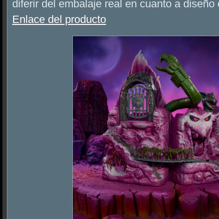
diferir del embalaje real en cuanto a diseño
Enlace del producto