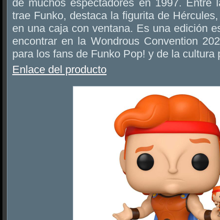
de muchos espectadores en 1997. Entre 
trae Funko, destaca la figurita de Hércules
en una caja con ventana. Es una edición e
encontrar en la Wondrous Convention 202
para los fans de Funko Pop! y de la cultura
Enlace del producto