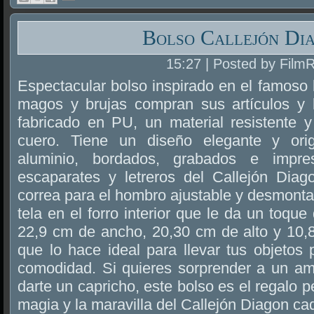
Bolso Callejón Di
15:27 | Posted by Film
Espectacular bolso inspirado en el famoso
magos y brujas compran sus artículos y l
fabricado en PU, un material resistente y
cuero. Tiene un diseño elegante y orig
aluminio, bordados, grabados e impr
escaparates y letreros del Callejón Dia
correa para el hombro ajustable y desmont
tela en el forro interior que le da un toque
22,9 cm de ancho, 20,30 cm de alto y 10,8
que lo hace ideal para llevar tus objetos 
comodidad. Si quieres sorprender a un am
darte un capricho, este bolso es el regalo pe
magia y la maravilla del Callejón Diagon ca