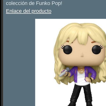
colección de Funko Pop!
Enlace del producto