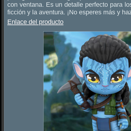
con ventana. Es un detalle perfecto para lo
ficción y la aventura. ¡No esperes más y haz
Enlace del producto