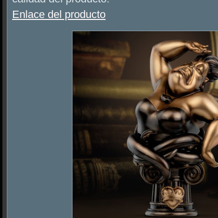
Enlace del producto