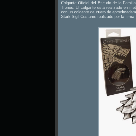
Colgante Oficial del Escudo de la Famili
Tronos. El colgante está realizado en me
con un colgante de cuero de aproximadame
Stark Sigil Costume realizado por la firma