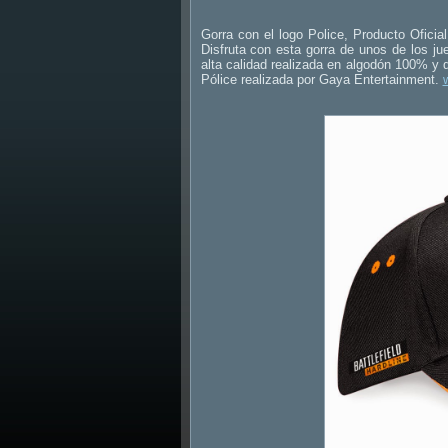
Gorra con el logo Police, Producto Oficial
Disfruta con esta gorra de unos de los ju
alta calidad realizada en algodón 100% y de
Pólice realizada por Gaya Entertainment.