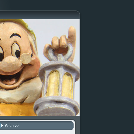
Archivo