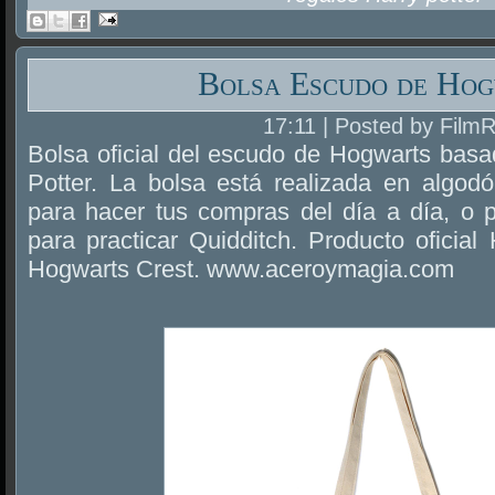
Bolsa Escudo de Hog
17:11 | Posted by Film
Bolsa oficial del escudo de Hogwarts basa
Potter. La bolsa está realizada en algodó
para hacer tus compras del día a día, o p
para practicar Quidditch. Producto oficial
Hogwarts Crest. www.aceroymagia.com