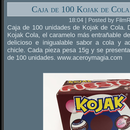
Caja de 100 Kojak de Cola
18:04 | Posted by Film
Caja de 100 unidades de Kojak de Cola. D
Kojak Cola, el caramelo más entrañable de
delicioso e inigualable sabor a cola y 
chicle. Cada pieza pesa 15g y se presenta
de 100 unidades. www.aceroymagia.com