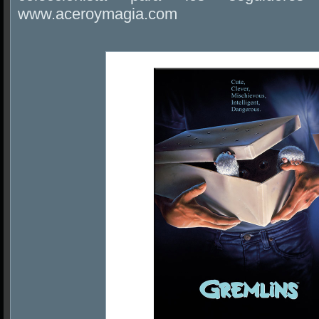
www.aceroymagia.com