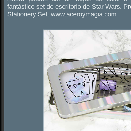
fantástico set de escritorio de Star Wars. Pr
Stationery Set. www.aceroymagia.com