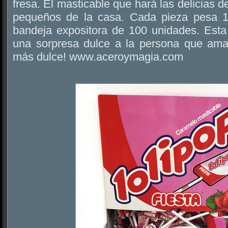
fresa. El masticable que hará las delicias 
pequeños de la casa. Cada pieza pesa 1
bandeja expositora de 100 unidades. Esta 
una sorpresa dulce a la persona que ama
más dulce! www.aceroymagia.com