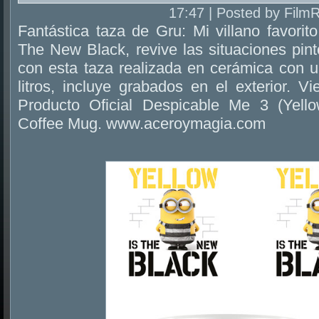
17:47 | Posted by Film
Fantástica taza de Gru: Mi villano favorito
The New Black, revive las situaciones pin
con esta taza realizada en cerámica con 
litros, incluye grabados en el exterior. V
Producto Oficial Despicable Me 3 (Yel
Coffee Mug. www.aceroymagia.com