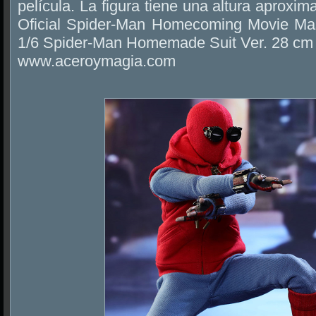
película. La figura tiene una altura aproxi
Oficial Spider-Man Homecoming Movie Mas
1/6 Spider-Man Homemade Suit Ver. 28 cm r
www.aceroymagia.com