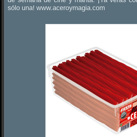
sólo una! www.aceroymagia.com