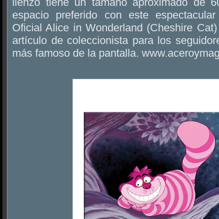
lienzo tiene un tamaño aproximado de 6
espacio preferido con este espectacula
Oficial Alice in Wonderland (Cheshire Cat
artículo de coleccionista para los seguido
más famoso de la pantalla. www.aceroyma