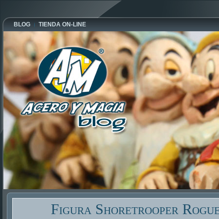
BLOG
TIENDA ON-LINE
Figura Shoretrooper Rogu