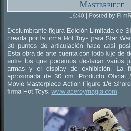
Masterpiece
16:40 | Posted by Film
Deslumbrante figura Edición Limitada de 
creada por la firma Hot Toys para Star War
30 puntos de articulación hace casi posib
Esta obra de arte cuenta con todo lujo de 
entre los que podemos destacar varios j
armas y el display de exhibición. La fi
aproximada de 30 cm. Producto Oficial
Movie Masterpiece Action Figure 1/6 Shoret
firma Hot Toys.
www.aceroymagia.com