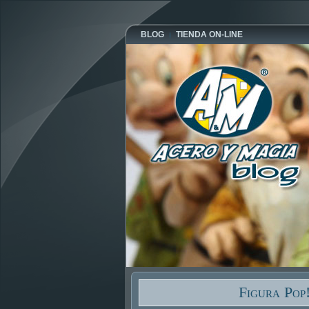
BLOG
TIENDA ON-LINE
Figura Pop