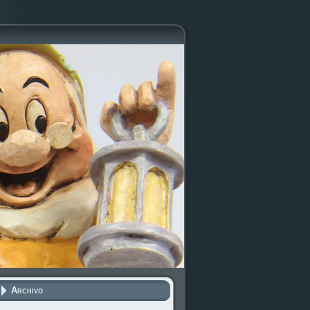
Archivo