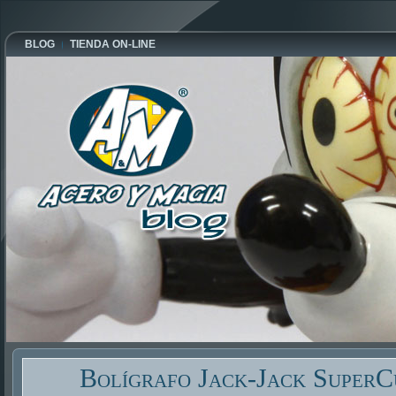
BLOG
TIENDA ON-LINE
Bolígrafo Jack-Jack SuperC