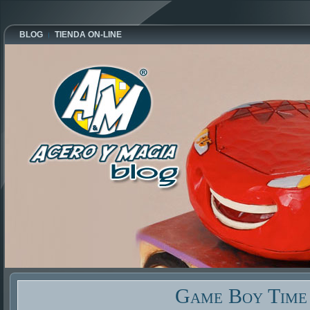
BLOG
TIENDA ON-LINE
Game Boy Time