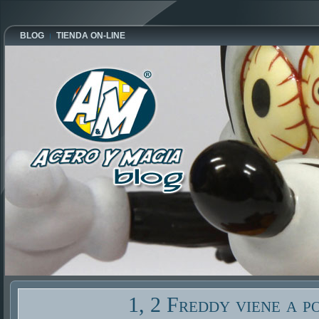
BLOG
TIENDA ON-LINE
1, 2 Freddy viene a po