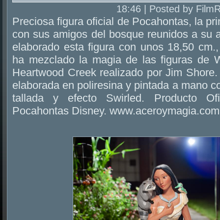
18:46 | Posted by Film
Preciosa figura oficial de Pocahontas, la p
con sus amigos del bosque reunidos a su a
elaborado esta figura con unos 18,50 cm.,
ha mezclado la magia de las figuras de W
Heartwood Creek realizado por Jim Shore. 
elaborada en poliresina y pintada a mano 
tallada y efecto Swirled. Producto Of
Pocahontas Disney. www.aceroymagia.com