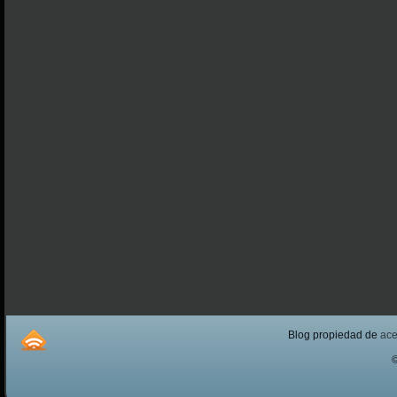
Blog propiedad de
ac