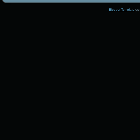
Blogger Template
cre