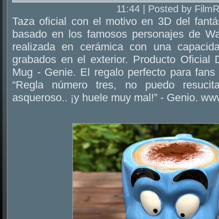
11:44 | Posted by Film
Taza oficial con el motivo en 3D del fant
basado en los famosos personajes de Wal
realizada en cerámica con una capacid
grabados en el exterior. Producto Oficial
Mug - Genie. El regalo perfecto para fans 
“Regla número tres, no puedo resucit
asqueroso.. ¡y huele muy mal!” - Genio. 