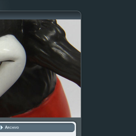
Archivo