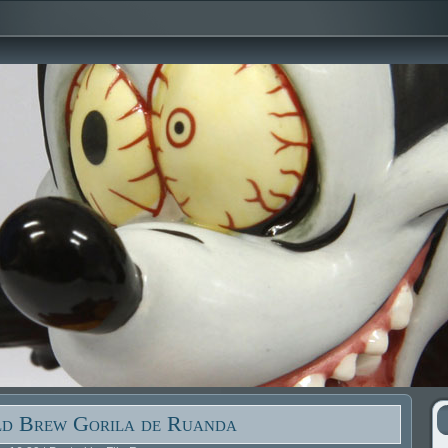
d Brew Gorila de Ruanda