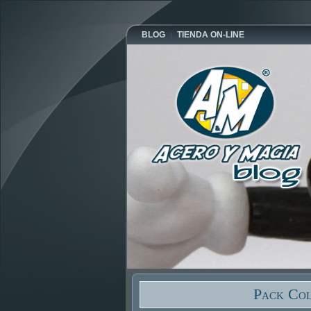
BLOG
TIENDA ON-LINE
Pack Col