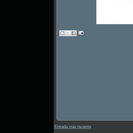
Entrada más reciente