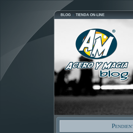
BLOG
TIENDA ON-LINE
Pendien