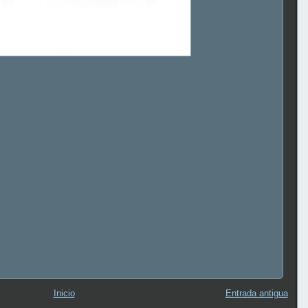
Inicio
Entrada antigua