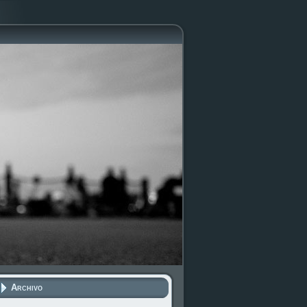
Archivo