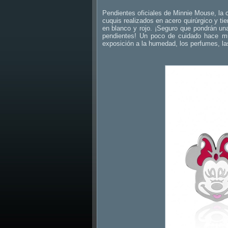
Pendientes oficiales de Minnie Mouse, la 
cuquis realizados en acero quirúrgico y 
en blanco y rojo. ¡Seguro que pondrán una
pendientes! Un poco de cuidado hace mu
exposición a la humedad, los perfumes, l