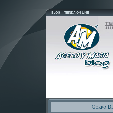
BLOG
TIENDA ON-LINE
Gorro Be