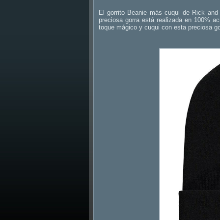
El gorrito Beanie más cuqui de Rick and 
preciosa gorra está realizada en 100% acr
toque mágico y cuqui con esta preciosa 