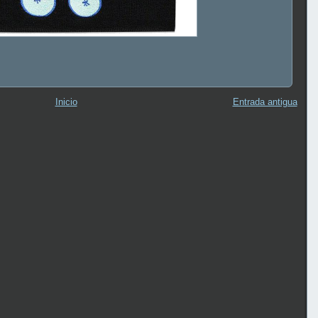
Inicio
Entrada antigua