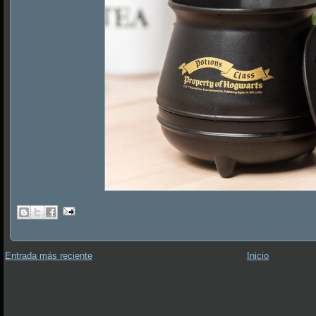
Entrada más reciente
Inicio