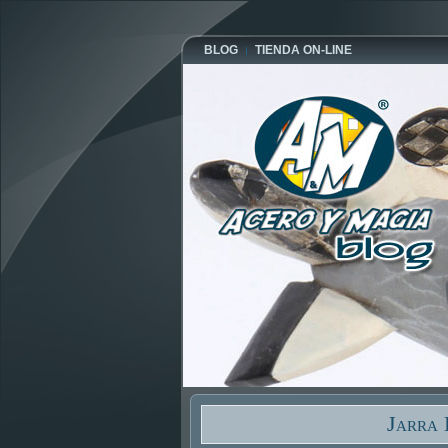
BLOG
TIENDA ON-LINE
Jarra 