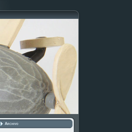
Archivo