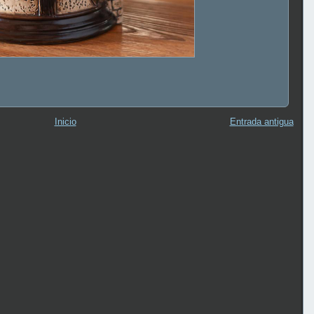
Inicio
Entrada antigua