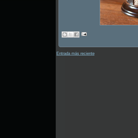
Entrada más reciente