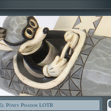
El Póney Pisador LOTR