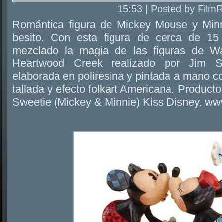
15:53 | Posted by Film
Romántica figura de Mickey Mouse y Mi
besito. Con esta figura de cerca de 15
mezclado la magia de las figuras de Wa
Heartwood Creek realizado por Jim S
elaborada en poliresina y pintada a mano 
tallada y efecto folkart Americana. Product
Sweetie (Mickey & Minnie) Kiss Disney. w