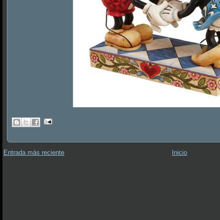
Entrada más reciente
Inicio