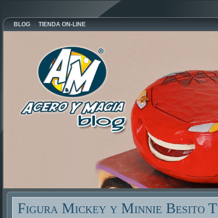
BLOG
TIENDA ON-LINE
Figura Mickey y Minnie Besito 