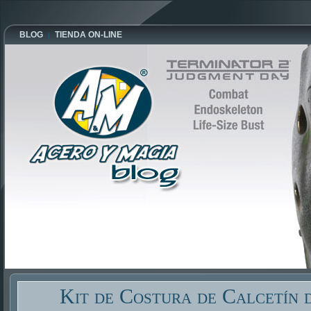
BLOG
TIENDA ON-LINE
Kit de Costura de Calcetín 