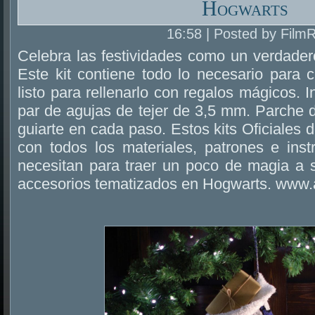
Hogwarts
16:58 | Posted by Film
Celebra las festividades como un verdade
Este kit contiene todo lo necesario para cr
listo para rellenarlo con regalos mágicos. In
par de agujas de tejer de 3,5 mm. Parche 
guiarte en cada paso. Estos kits Oficiales
con todos los materiales, patrones e inst
necesitan para traer un poco de magia a s
accesorios tematizados en Hogwarts. www