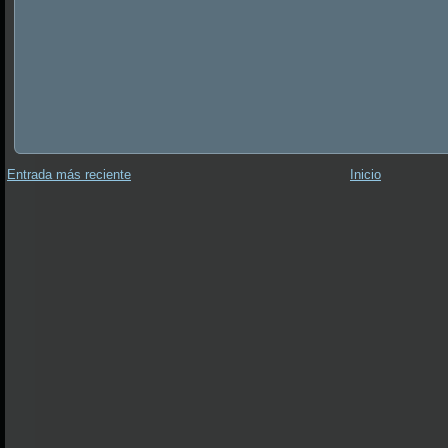
Entrada más reciente
Inicio