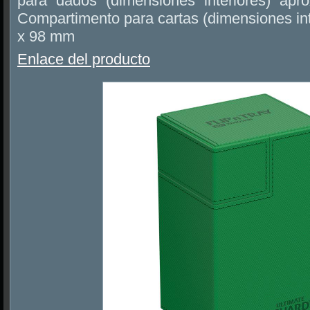
para dados (dimensiones interiores) a
Compartimento para cartas (dimensiones inte
x 98 mm
Enlace del producto