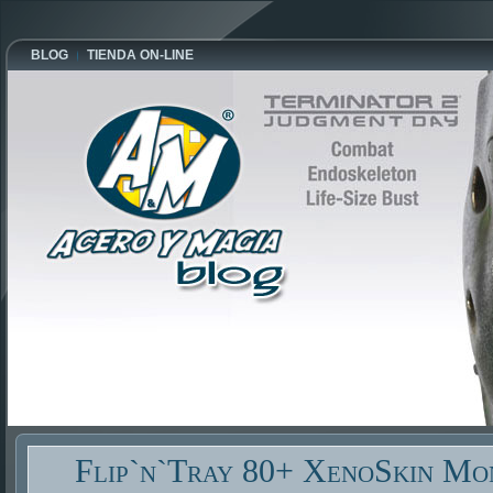
BLOG
TIENDA ON-LINE
Flip`n`Tray 80+ XenoSkin Mo