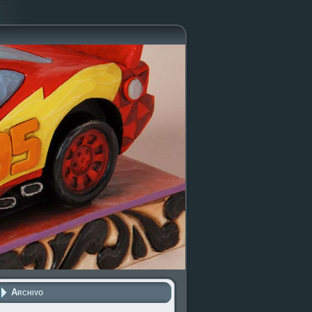
Archivo