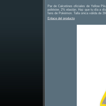
Par de Calcetines oficiales de Yellow Pi
poliéster, 2% elastán. Haz que tu día a dí
fans de Pokémon. Talla única válida de 39
Enlace del producto