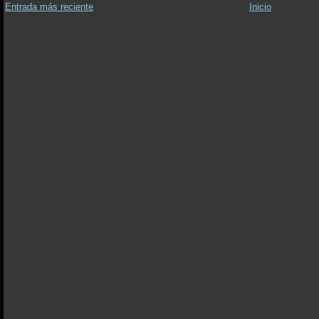
Entrada más reciente
Inicio