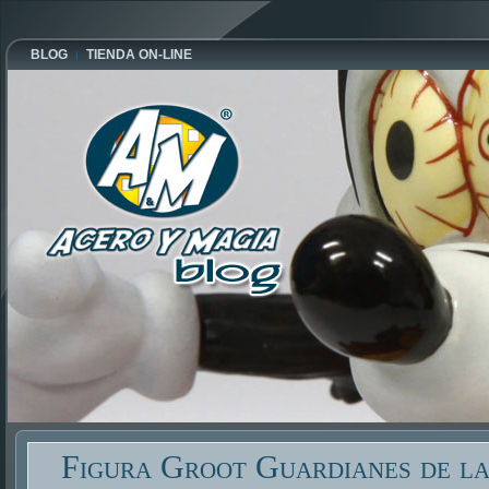
BLOG
TIENDA ON-LINE
Figura Groot Guardianes de la