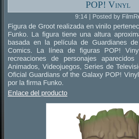
POP! Vinyl
9:14 | Posted by FilmR
Figura de Groot realizada en vinilo pertenec
Funko. La figura tiene una altura aproxi
basada en la película de Guardianes de
Comics. La línea de figuras POP! Viny
recreaciones de personajes aparecidos 
Animados, Videojuegos, Series de Televis
Oficial Guardians of the Galaxy POP! Vinyl
por la firma Funko.
Enlace del producto