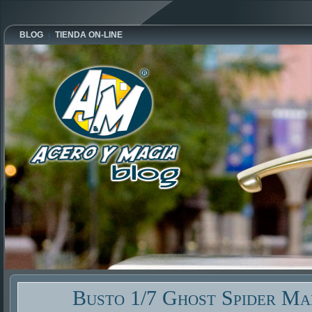
BLOG
TIENDA ON-LINE
Busto 1/7 Ghost Spider Ma