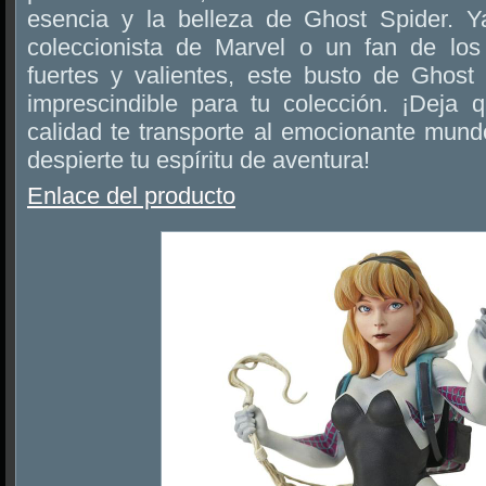
esencia y la belleza de Ghost Spider. 
coleccionista de Marvel o un fan de los
fuertes y valientes, este busto de Ghost
imprescindible para tu colección. ¡Deja q
calidad te transporte al emocionante mund
despierte tu espíritu de aventura!
Enlace del producto