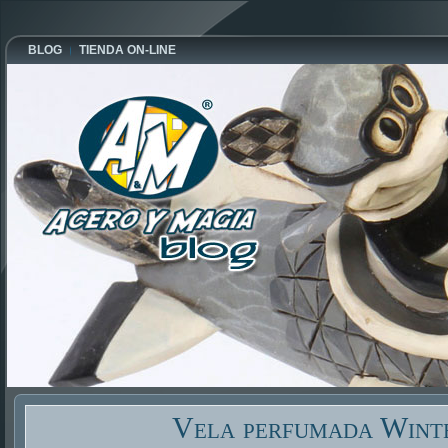
BLOG
TIENDA ON-LINE
Vela perfumada Wint