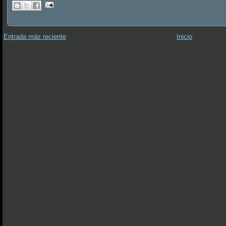
Entrada más reciente
Inicio