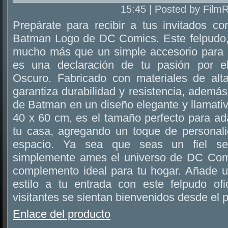
15:45 | Posted by Film
Prepárate para recibir a tus invitados co
Batman Logo de DC Comics. Este felpudo, c
mucho más que un simple accesorio para l
es una declaración de tu pasión por el
Oscuro. Fabricado con materiales de alta
garantiza durabilidad y resistencia, además 
de Batman en un diseño elegante y llamati
40 x 60 cm, es el tamaño perfecto para ad
tu casa, agregando un toque de personalid
espacio. Ya sea que seas un fiel s
simplemente ames el universo de DC Comi
complemento ideal para tu hogar. Añade 
estilo a tu entrada con este felpudo of
visitantes se sientan bienvenidos desde el
Enlace del producto