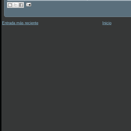
Entrada más reciente
Inicio