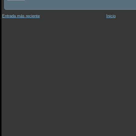
Entrada más reciente
Inicio