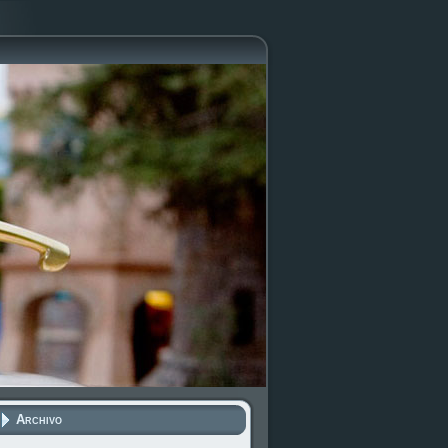
Archivo