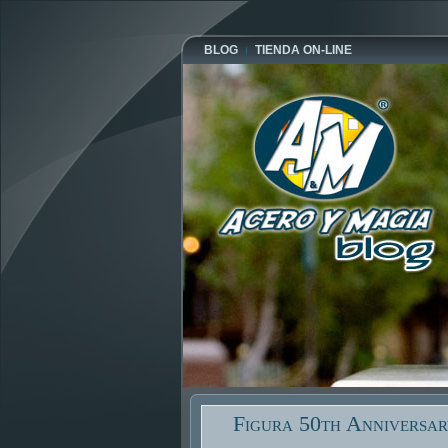
BLOG
TIENDA ON-LINE
Figura 50th Anniversa