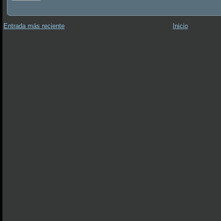
Entrada más reciente
Inicio