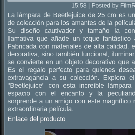
15:58 | Posted by Film
La lámpara de Beetlejuice de 25 cm es un 
de colección para los amantes de la película
Su diseño cautivador y tamaño la con
llamativa que añade un toque fantástico a
Fabricada con materiales de alta calidad, 
decorativa, sino también funcional, ilumina
se convierte en un objeto decorativo que a
Es el regalo perfecto para quienes dese
extravagancia a su colección. Explora e
"Beetlejuice" con esta increíble lámpar
espacio con el encanto y la peculiari
sorprende a un amigo con este magnífico r
extraordinaria película.
Enlace del producto