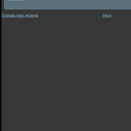
Entrada más reciente
Inicio