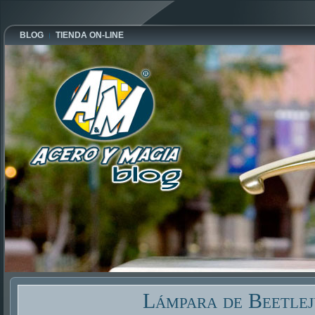
BLOG
TIENDA ON-LINE
Lámpara de Beetlej