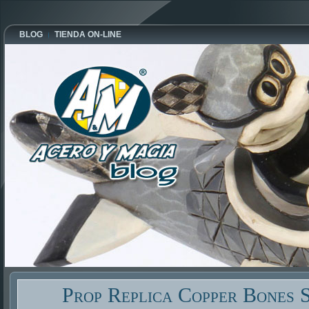
BLOG
TIENDA ON-LINE
Prop Replica Copper Bones 