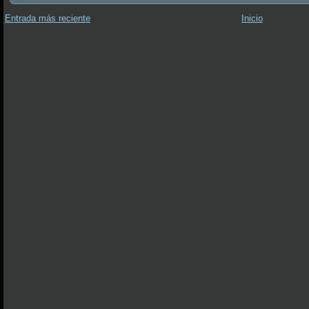
Entrada más reciente
Inicio