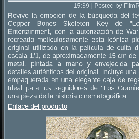
15:39 | Posted by Film
Revive la emoción de la búsqueda del tes
Copper Bones Skeleton Key de "Los
Entertainment, con la autorización de War
recreado meticulosamente esta icónica p
original utilizado en la película de culto 
escala 1/1, de aproximadamente 15 cm de l
metal, pintada a mano y envejecida pa
detalles auténticos del original. Incluye una
empaquetada en una elegante caja de regal
Ideal para los seguidores de "Los Gooni
una pieza de la historia cinematográfica.
Enlace del producto